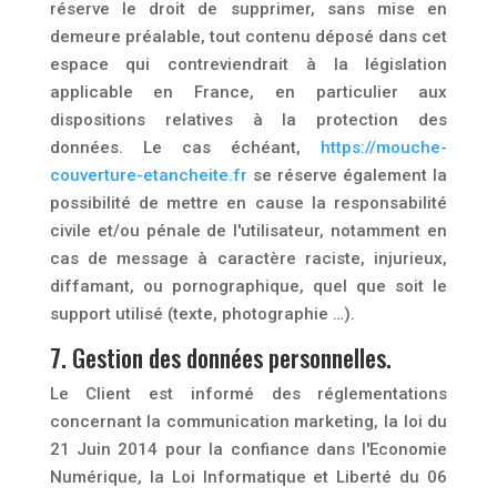
réserve le droit de supprimer, sans mise en
demeure préalable, tout contenu déposé dans cet
espace qui contreviendrait à la législation
applicable en France, en particulier aux
dispositions relatives à la protection des
données. Le cas échéant,
https://mouche-
couverture-etancheite.fr
se réserve également la
possibilité de mettre en cause la responsabilité
civile et/ou pénale de l'utilisateur, notamment en
cas de message à caractère raciste, injurieux,
diffamant, ou pornographique, quel que soit le
support utilisé (texte, photographie …).
7. Gestion des données personnelles.
Le Client est informé des réglementations
concernant la communication marketing, la loi du
21 Juin 2014 pour la confiance dans l'Economie
Numérique, la Loi Informatique et Liberté du 06