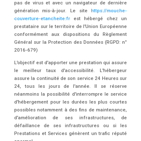
pas de virus et avec un navigateur de dernière
génération mis-à-jour. Le site
https://mouche-
couverture-etancheite.fr
est hébergé chez un
prestataire sur le territoire de l'Union Européenne
conformément aux dispositions du Règlement
Général sur la Protection des Données (RGPD: n°
2016-679)
L'objectif est d'apporter une prestation qui assure
le meilleur taux d'accessibilité. L'hébergeur
assure la continuité de son service 24 Heures sur
24, tous les jours de l'année. Il se réserve
néanmoins la possibilité d'interrompre le service
d'hébergement pour les durées les plus courtes
possibles notamment à des fins de maintenance,
d'amélioration de ses infrastructures, de
défaillance de ses infrastructures ou si les
Prestations et Services génèrent un trafic réputé