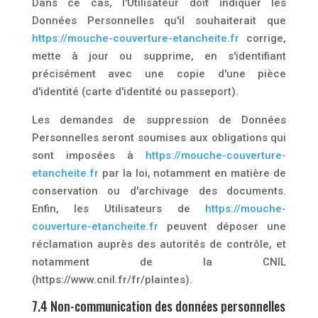
Dans ce cas, l'Utilisateur doit indiquer les
Données Personnelles qu'il souhaiterait que
https://mouche-couverture-etancheite.fr
corrige,
mette à jour ou supprime, en s'identifiant
précisément avec une copie d'une pièce
d'identité (carte d'identité ou passeport).
Les demandes de suppression de Données
Personnelles seront soumises aux obligations qui
sont imposées à
https://mouche-couverture-
etancheite.fr
par la loi, notamment en matière de
conservation ou d'archivage des documents.
Enfin, les Utilisateurs de
https://mouche-
couverture-etancheite.fr
peuvent déposer une
réclamation auprès des autorités de contrôle, et
notamment de la CNIL
(https://www.cnil.fr/fr/plaintes).
7.4 Non-communication des données personnelles