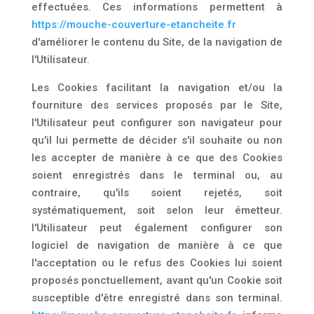
effectuées. Ces informations permettent à
https://mouche-couverture-etancheite.fr
d'améliorer le contenu du Site, de la navigation de
l'Utilisateur.
Les Cookies facilitant la navigation et/ou la
fourniture des services proposés par le Site,
l'Utilisateur peut configurer son navigateur pour
qu'il lui permette de décider s'il souhaite ou non
les accepter de manière à ce que des Cookies
soient enregistrés dans le terminal ou, au
contraire, qu'ils soient rejetés, soit
systématiquement, soit selon leur émetteur.
l'Utilisateur peut également configurer son
logiciel de navigation de manière à ce que
l'acceptation ou le refus des Cookies lui soient
proposés ponctuellement, avant qu'un Cookie soit
susceptible d'être enregistré dans son terminal.