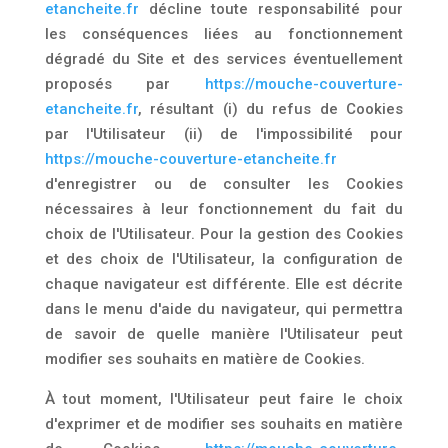
etancheite.fr
décline toute responsabilité pour
les conséquences liées au fonctionnement
dégradé du Site et des services éventuellement
proposés par
https://mouche-couverture-
etancheite.fr
, résultant (i) du refus de Cookies
par l'Utilisateur (ii) de l'impossibilité pour
https://mouche-couverture-etancheite.fr
d'enregistrer ou de consulter les Cookies
nécessaires à leur fonctionnement du fait du
choix de l'Utilisateur. Pour la gestion des Cookies
et des choix de l'Utilisateur, la configuration de
chaque navigateur est différente. Elle est décrite
dans le menu d'aide du navigateur, qui permettra
de savoir de quelle manière l'Utilisateur peut
modifier ses souhaits en matière de Cookies.
À tout moment, l'Utilisateur peut faire le choix
d'exprimer et de modifier ses souhaits en matière