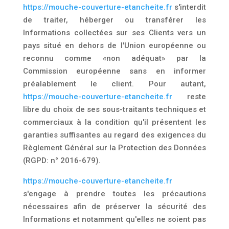
https://mouche-couverture-etancheite.fr
s'interdit
de traiter, héberger ou transférer les
Informations collectées sur ses Clients vers un
pays situé en dehors de l'Union européenne ou
reconnu comme «non adéquat» par la
Commission européenne sans en informer
préalablement le client. Pour autant,
https://mouche-couverture-etancheite.fr
reste
libre du choix de ses sous-traitants techniques et
commerciaux à la condition qu'il présentent les
garanties suffisantes au regard des exigences du
Règlement Général sur la Protection des Données
(RGPD: n° 2016-679).
https://mouche-couverture-etancheite.fr
s'engage à prendre toutes les précautions
nécessaires afin de préserver la sécurité des
Informations et notamment qu'elles ne soient pas