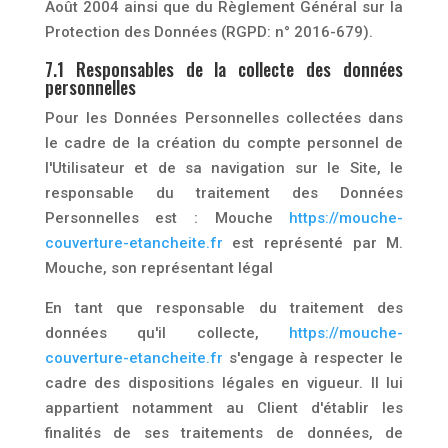
Août 2004 ainsi que du Règlement Général sur la
Protection des Données (RGPD: n° 2016-679).
7.1 Responsables de la collecte des données
personnelles
Pour les Données Personnelles collectées dans
le cadre de la création du compte personnel de
l'Utilisateur et de sa navigation sur le Site, le
responsable du traitement des Données
Personnelles est : Mouche
https://mouche-
couverture-etancheite.fr
est représenté par M.
Mouche, son représentant légal
En tant que responsable du traitement des
données qu'il collecte,
https://mouche-
couverture-etancheite.fr
s'engage à respecter le
cadre des dispositions légales en vigueur. Il lui
appartient notamment au Client d'établir les
finalités de ses traitements de données, de