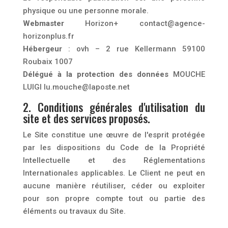
physique ou une personne morale.
Webmaster
Horizon+ contact@agence-
horizonplus.fr
Hébergeur
: ovh – 2 rue Kellermann 59100
Roubaix 1007
Délégué à la protection des données
MOUCHE
LUIGI lu.mouche@laposte.net
2. Conditions générales d'utilisation du
site et des services proposés.
Le Site constitue une œuvre de l'esprit protégée
par les dispositions du Code de la Propriété
Intellectuelle et des Réglementations
Internationales applicables. Le Client ne peut en
aucune manière réutiliser, céder ou exploiter
pour son propre compte tout ou partie des
éléments ou travaux du Site.