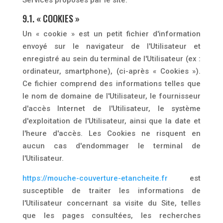
Services proposés par le site.
9.1. « COOKIES »
Un « cookie » est un petit fichier d'information
envoyé sur le navigateur de l'Utilisateur et
enregistré au sein du terminal de l'Utilisateur (ex :
ordinateur, smartphone), (ci-après « Cookies »).
Ce fichier comprend des informations telles que
le nom de domaine de l'Utilisateur, le fournisseur
d'accès Internet de l'Utilisateur, le système
d'exploitation de l'Utilisateur, ainsi que la date et
l'heure d'accès. Les Cookies ne risquent en
aucun cas d'endommager le terminal de
l'Utilisateur.
https://mouche-couverture-etancheite.fr
est
susceptible de traiter les informations de
l'Utilisateur concernant sa visite du Site, telles
que les pages consultées, les recherches