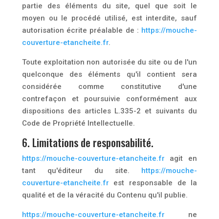
partie des éléments du site, quel que soit le
moyen ou le procédé utilisé, est interdite, sauf
autorisation écrite préalable de :
https://mouche-
couverture-etancheite.fr
.
Toute exploitation non autorisée du site ou de l'un
quelconque des éléments qu'il contient sera
considérée comme constitutive d'une
contrefaçon et poursuivie conformément aux
dispositions des articles L.335-2 et suivants du
Code de Propriété Intellectuelle.
6. Limitations de responsabilité.
https://mouche-couverture-etancheite.fr
agit en
tant qu'éditeur du site.
https://mouche-
couverture-etancheite.fr
est responsable de la
qualité et de la véracité du Contenu qu'il publie.
https://mouche-couverture-etancheite.fr
ne