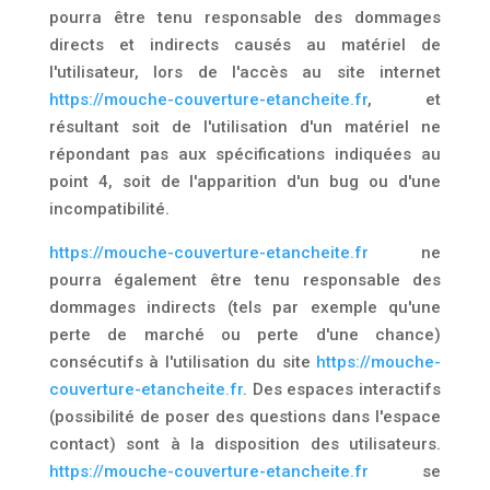
pourra être tenu responsable des dommages
directs et indirects causés au matériel de
l'utilisateur, lors de l'accès au site internet
https://mouche-couverture-etancheite.fr
, et
résultant soit de l'utilisation d'un matériel ne
répondant pas aux spécifications indiquées au
point 4, soit de l'apparition d'un bug ou d'une
incompatibilité.
https://mouche-couverture-etancheite.fr
ne
pourra également être tenu responsable des
dommages indirects (tels par exemple qu'une
perte de marché ou perte d'une chance)
consécutifs à l'utilisation du site
https://mouche-
couverture-etancheite.fr
. Des espaces interactifs
(possibilité de poser des questions dans l'espace
contact) sont à la disposition des utilisateurs.
https://mouche-couverture-etancheite.fr
se