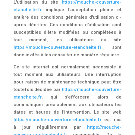
L'utilisation du site
https://mouche-couverture-
etancheite.fr
implique l'acceptation pleine et
entière des conditions générales d'utilisation ci-
après décrites. Ces conditions d'utilisation sont
susceptibles d'être modifiées ou complétées à
tout moment, les utilisateurs du site
https://mouche-couverture-etancheite.fr
sont
donc invités à les consulter de manière régulière.
Ce site internet est normalement accessible à
tout moment aux utilisateurs. Une interruption
pour raison de maintenance technique peut être
toutefois décidée par
https://mouche-couverture-
etancheite.fr
, qui s'efforcera alors de
communiquer préalablement aux utilisateurs les
dates et heures de l'intervention. Le site web
https://mouche-couverture-etancheite.fr
est mis
à jour régulièrement par
https://mouche-
couverture-etancheite.fr
responsable. De la