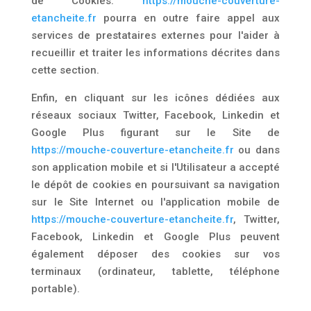
de Cookies.
https://mouche-couverture-
etancheite.fr
pourra en outre faire appel aux
services de prestataires externes pour l'aider à
recueillir et traiter les informations décrites dans
cette section.
Enfin, en cliquant sur les icônes dédiées aux
réseaux sociaux Twitter, Facebook, Linkedin et
Google Plus figurant sur le Site de
https://mouche-couverture-etancheite.fr
ou dans
son application mobile et si l'Utilisateur a accepté
le dépôt de cookies en poursuivant sa navigation
sur le Site Internet ou l'application mobile de
https://mouche-couverture-etancheite.fr
, Twitter,
Facebook, Linkedin et Google Plus peuvent
également déposer des cookies sur vos
terminaux (ordinateur, tablette, téléphone
portable).