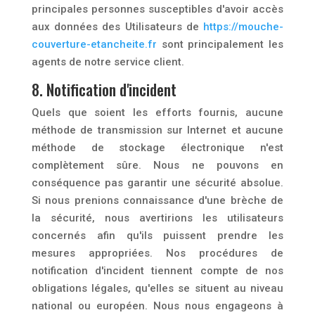
principales personnes susceptibles d'avoir accès
aux données des Utilisateurs de
https://mouche-
couverture-etancheite.fr
sont principalement les
agents de notre service client.
8. Notification d'incident
Quels que soient les efforts fournis, aucune
méthode de transmission sur Internet et aucune
méthode de stockage électronique n'est
complètement sûre. Nous ne pouvons en
conséquence pas garantir une sécurité absolue.
Si nous prenions connaissance d'une brèche de
la sécurité, nous avertirions les utilisateurs
concernés afin qu'ils puissent prendre les
mesures appropriées. Nos procédures de
notification d'incident tiennent compte de nos
obligations légales, qu'elles se situent au niveau
national ou européen. Nous nous engageons à