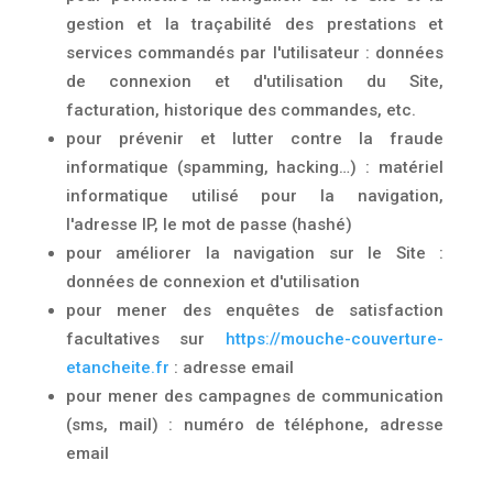
gestion et la traçabilité des prestations et
services commandés par l'utilisateur : données
de connexion et d'utilisation du Site,
facturation, historique des commandes, etc.
pour prévenir et lutter contre la fraude
informatique (spamming, hacking…) : matériel
informatique utilisé pour la navigation,
l'adresse IP, le mot de passe (hashé)
pour améliorer la navigation sur le Site :
données de connexion et d'utilisation
pour mener des enquêtes de satisfaction
facultatives sur
https://mouche-couverture-
etancheite.fr
: adresse email
pour mener des campagnes de communication
(sms, mail) : numéro de téléphone, adresse
email