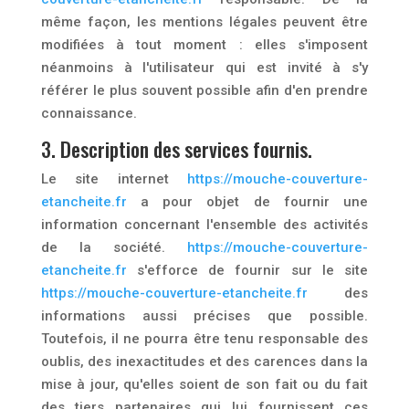
même façon, les mentions légales peuvent être
modifiées à tout moment : elles s'imposent
néanmoins à l'utilisateur qui est invité à s'y
référer le plus souvent possible afin d'en prendre
connaissance.
3. Description des services fournis.
Le site internet
https://mouche-couverture-
etancheite.fr
a pour objet de fournir une
information concernant l'ensemble des activités
de la société.
https://mouche-couverture-
etancheite.fr
s'efforce de fournir sur le site
https://mouche-couverture-etancheite.fr
des
informations aussi précises que possible.
Toutefois, il ne pourra être tenu responsable des
oublis, des inexactitudes et des carences dans la
mise à jour, qu'elles soient de son fait ou du fait
des tiers partenaires qui lui fournissent ces