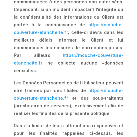
communiquées à des personnes non autorisées.
Cependant, si un incident impactant l'intégrité ou
la confidentialité des Informations du Client est
portée à la connaissance de
https://mouche-
couverture-etancheite.fr
, celle-ci devra dans les
meilleurs délais informer le Client et lui
communiquer les mesures de corrections prises.
Par ailleurs
https://mouche-couverture-
etancheite.fr
ne collecte aucune «données
sensibles».
Les Données Personnelles de l'Utilisateur peuvent
être traitées par des filiales de
https://mouche-
couverture-etancheite.fr
et des sous-traitants
(prestataires de services), exclusivement afin de
réaliser les finalités de la présente politique.
Dans la limite de leurs attributions respectives et
pour les finalités rappelées ci-dessus, les