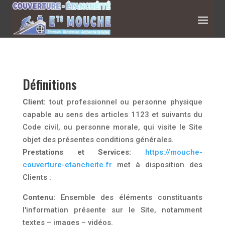
Définitions
Client:
tout professionnel ou personne physique
capable au sens des articles 1123 et suivants du
Code civil, ou personne morale, qui visite le Site
objet des présentes conditions générales.
Prestations et Services:
https://mouche-
couverture-etancheite.fr
met à disposition des
Clients :
Contenu:
Ensemble des éléments constituants
l'information présente sur le Site, notamment
textes – images – vidéos.