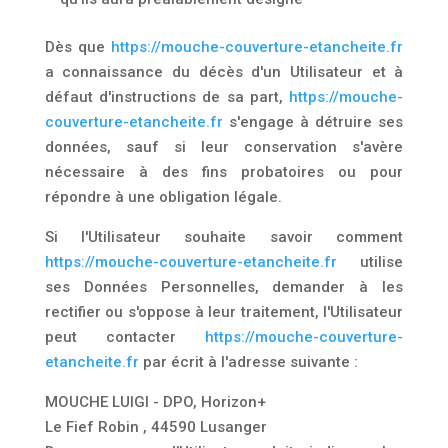
Dès que
https://mouche-couverture-etancheite.fr
a connaissance du décès d'un Utilisateur et à
défaut d'instructions de sa part,
https://mouche-
couverture-etancheite.fr
s'engage à détruire ses
données, sauf si leur conservation s'avère
nécessaire à des fins probatoires ou pour
répondre à une obligation légale.
Si l'Utilisateur souhaite savoir comment
https://mouche-couverture-etancheite.fr
utilise
ses Données Personnelles, demander à les
rectifier ou s'oppose à leur traitement, l'Utilisateur
peut contacter
https://mouche-couverture-
etancheite.fr
par écrit à l'adresse suivante :
MOUCHE LUIGI - DPO, Horizon+
Le Fief Robin , 44590 Lusanger