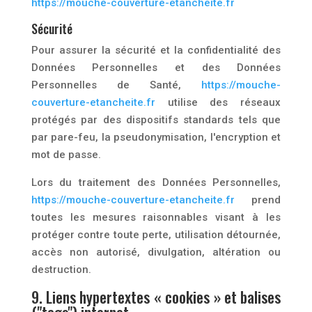
https://mouche-couverture-etancheite.fr
Sécurité
Pour assurer la sécurité et la confidentialité des
Données Personnelles et des Données
Personnelles de Santé,
https://mouche-
couverture-etancheite.fr
utilise des réseaux
protégés par des dispositifs standards tels que
par pare-feu, la pseudonymisation, l'encryption et
mot de passe.
Lors du traitement des Données Personnelles,
https://mouche-couverture-etancheite.fr
prend
toutes les mesures raisonnables visant à les
protéger contre toute perte, utilisation détournée,
accès non autorisé, divulgation, altération ou
destruction.
9. Liens hypertextes « cookies » et balises