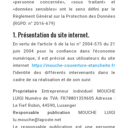
«personne concernée», «sous traitant» et
«données sensibles» ont le sens défini par le
Règlement Général sur la Protection des Données
(RGPD: n° 2016-679)
1. Présentation du site internet.
En vertu de l'article 6 de la loi n° 2004-575 du 21
juin 2004 pour la confiance dans l'économie
numérique, il est précisé aux utilisateurs du site
internet
https://mouche-couverture-etancheite.fr
l'identité des différents intervenants dans le
cadre de sa réalisation et de son suivi:
Propriétaire
Entrepreneur individuel MOUCHE
LUIGI Numéro de TVA: FR78801359605 Adresse :
Le Fief Robin, 44590, Lusanger
Responsable publication
MOUCHE LUIGI
lu.mouche@laposte.net
Le responsable publication est une personne