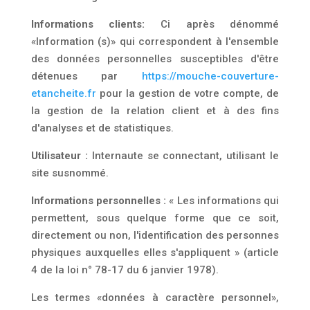
Informations clients:
Ci après dénommé
«Information (s)» qui correspondent à l'ensemble
des données personnelles susceptibles d'être
détenues par
https://mouche-couverture-
etancheite.fr
pour la gestion de votre compte, de
la gestion de la relation client et à des fins
d'analyses et de statistiques.
Utilisateur :
Internaute se connectant, utilisant le
site susnommé.
Informations personnelles :
« Les informations qui
permettent, sous quelque forme que ce soit,
directement ou non, l'identification des personnes
physiques auxquelles elles s'appliquent » (article
4 de la loi n° 78-17 du 6 janvier 1978).
Les termes «données à caractère personnel»,