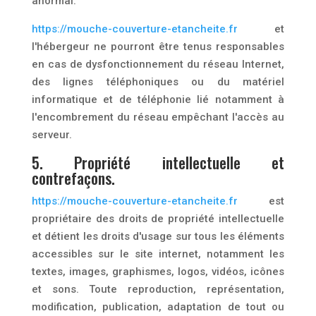
anormal.
https://mouche-couverture-etancheite.fr
et
l'hébergeur ne pourront être tenus responsables
en cas de dysfonctionnement du réseau Internet,
des lignes téléphoniques ou du matériel
informatique et de téléphonie lié notamment à
l'encombrement du réseau empêchant l'accès au
serveur.
5. Propriété intellectuelle et
contrefaçons.
https://mouche-couverture-etancheite.fr
est
propriétaire des droits de propriété intellectuelle
et détient les droits d'usage sur tous les éléments
accessibles sur le site internet, notamment les
textes, images, graphismes, logos, vidéos, icônes
et sons. Toute reproduction, représentation,
modification, publication, adaptation de tout ou