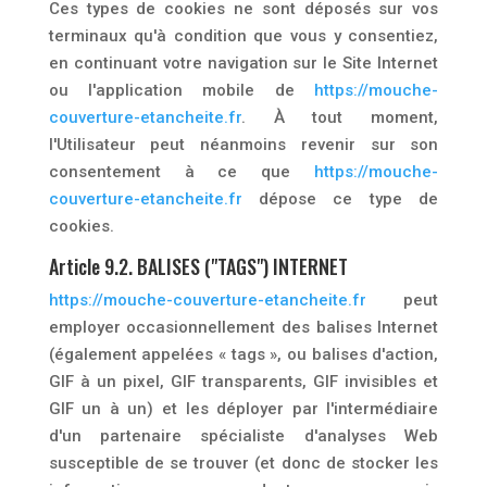
Ces types de cookies ne sont déposés sur vos
terminaux qu'à condition que vous y consentiez,
en continuant votre navigation sur le Site Internet
ou l'application mobile de
https://mouche-
couverture-etancheite.fr
. À tout moment,
l'Utilisateur peut néanmoins revenir sur son
consentement à ce que
https://mouche-
couverture-etancheite.fr
dépose ce type de
cookies.
Article 9.2. BALISES ("TAGS") INTERNET
https://mouche-couverture-etancheite.fr
peut
employer occasionnellement des balises Internet
(également appelées « tags », ou balises d'action,
GIF à un pixel, GIF transparents, GIF invisibles et
GIF un à un) et les déployer par l'intermédiaire
d'un partenaire spécialiste d'analyses Web
susceptible de se trouver (et donc de stocker les