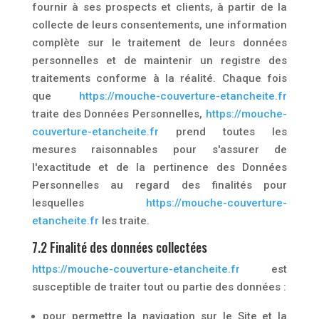
fournir à ses prospects et clients, à partir de la
collecte de leurs consentements, une information
complète sur le traitement de leurs données
personnelles et de maintenir un registre des
traitements conforme à la réalité. Chaque fois
que
https://mouche-couverture-etancheite.fr
traite des Données Personnelles,
https://mouche-
couverture-etancheite.fr
prend toutes les
mesures raisonnables pour s'assurer de
l'exactitude et de la pertinence des Données
Personnelles au regard des finalités pour
lesquelles
https://mouche-couverture-
etancheite.fr
les traite.
7.2 Finalité des données collectées
https://mouche-couverture-etancheite.fr
est
susceptible de traiter tout ou partie des données :
pour permettre la navigation sur le Site et la