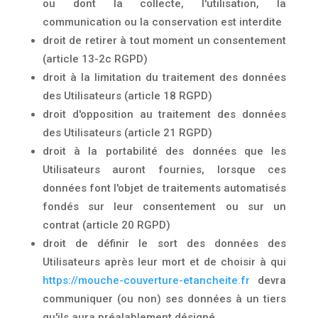
ou dont la collecte, l'utilisation, la
communication ou la conservation est interdite
droit de retirer à tout moment un consentement
(article 13-2c RGPD)
droit à la limitation du traitement des données
des Utilisateurs (article 18 RGPD)
droit d'opposition au traitement des données
des Utilisateurs (article 21 RGPD)
droit à la portabilité des données que les
Utilisateurs auront fournies, lorsque ces
données font l'objet de traitements automatisés
fondés sur leur consentement ou sur un
contrat (article 20 RGPD)
droit de définir le sort des données des
Utilisateurs après leur mort et de choisir à qui
https://mouche-couverture-etancheite.fr
devra
communiquer (ou non) ses données à un tiers
qu'ils aura préalablement désigné