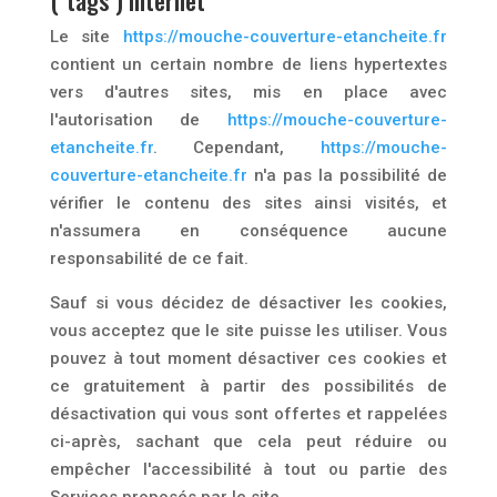
("tags") internet
Le site
https://mouche-couverture-etancheite.fr
contient un certain nombre de liens hypertextes
vers d'autres sites, mis en place avec
l'autorisation de
https://mouche-couverture-
etancheite.fr
. Cependant,
https://mouche-
couverture-etancheite.fr
n'a pas la possibilité de
vérifier le contenu des sites ainsi visités, et
n'assumera en conséquence aucune
responsabilité de ce fait.
Sauf si vous décidez de désactiver les cookies,
vous acceptez que le site puisse les utiliser. Vous
pouvez à tout moment désactiver ces cookies et
ce gratuitement à partir des possibilités de
désactivation qui vous sont offertes et rappelées
ci-après, sachant que cela peut réduire ou
empêcher l'accessibilité à tout ou partie des