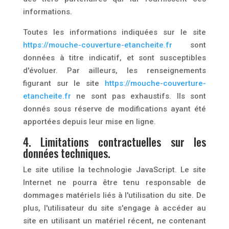
informations.
Toutes les informations indiquées sur le site
https://mouche-couverture-etancheite.fr
sont
données à titre indicatif, et sont susceptibles
d'évoluer. Par ailleurs, les renseignements
figurant sur le site
https://mouche-couverture-
etancheite.fr
ne sont pas exhaustifs. Ils sont
donnés sous réserve de modifications ayant été
apportées depuis leur mise en ligne.
4. Limitations contractuelles sur les
données techniques.
Le site utilise la technologie JavaScript. Le site
Internet ne pourra être tenu responsable de
dommages matériels liés à l'utilisation du site. De
plus, l'utilisateur du site s'engage à accéder au
site en utilisant un matériel récent, ne contenant