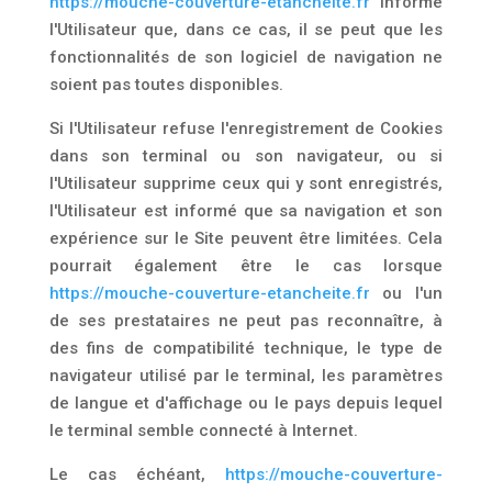
https://mouche-couverture-etancheite.fr
informe
l'Utilisateur que, dans ce cas, il se peut que les
fonctionnalités de son logiciel de navigation ne
soient pas toutes disponibles.
Si l'Utilisateur refuse l'enregistrement de Cookies
dans son terminal ou son navigateur, ou si
l'Utilisateur supprime ceux qui y sont enregistrés,
l'Utilisateur est informé que sa navigation et son
expérience sur le Site peuvent être limitées. Cela
pourrait également être le cas lorsque
https://mouche-couverture-etancheite.fr
ou l'un
de ses prestataires ne peut pas reconnaître, à
des fins de compatibilité technique, le type de
navigateur utilisé par le terminal, les paramètres
de langue et d'affichage ou le pays depuis lequel
le terminal semble connecté à Internet.
Le cas échéant,
https://mouche-couverture-