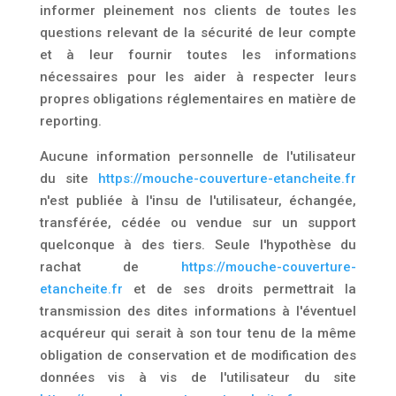
informer pleinement nos clients de toutes les
questions relevant de la sécurité de leur compte
et à leur fournir toutes les informations
nécessaires pour les aider à respecter leurs
propres obligations réglementaires en matière de
reporting.
Aucune information personnelle de l'utilisateur
du site
https://mouche-couverture-etancheite.fr
n'est publiée à l'insu de l'utilisateur, échangée,
transférée, cédée ou vendue sur un support
quelconque à des tiers. Seule l'hypothèse du
rachat de
https://mouche-couverture-
etancheite.fr
et de ses droits permettrait la
transmission des dites informations à l'éventuel
acquéreur qui serait à son tour tenu de la même
obligation de conservation et de modification des
données vis à vis de l'utilisateur du site