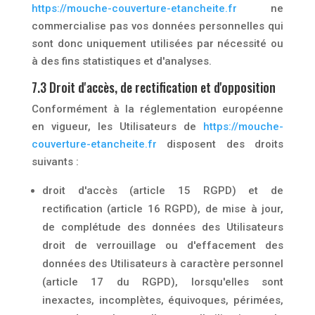
https://mouche-couverture-etancheite.fr
ne
commercialise pas vos données personnelles qui
sont donc uniquement utilisées par nécessité ou
à des fins statistiques et d'analyses.
7.3 Droit d'accès, de rectification et d'opposition
Conformément à la réglementation européenne
en vigueur, les Utilisateurs de
https://mouche-
couverture-etancheite.fr
disposent des droits
suivants :
droit d'accès (article 15 RGPD) et de
rectification (article 16 RGPD), de mise à jour,
de complétude des données des Utilisateurs
droit de verrouillage ou d'effacement des
données des Utilisateurs à caractère personnel
(article 17 du RGPD), lorsqu'elles sont
inexactes, incomplètes, équivoques, périmées,